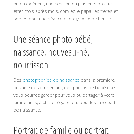
ou en extérieur, une session ou plusieurs pour un
effet mois après mois, conviez le papa, les frères et
soeurs pour une séance photographie de famille.
Une séance photo bébé,
naissance, nouveau-né,
nourrisson
Des
photographies de naissance
dans la première
quizaine de votre enfant, des photos de bébé que
vous pourrez garder pour vous ou partager à votre
famille amis, à utiliser également pour les faire-part
de naissance.
Portrait de famille ou portrait