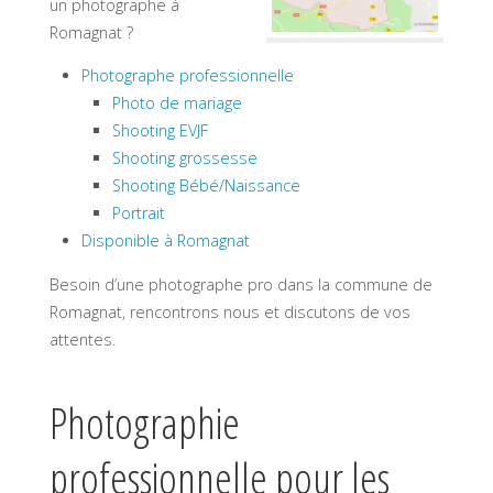
un photographe à
Romagnat ?
Photographe professionnelle
Photo de mariage
Shooting EVJF
Shooting grossesse
Shooting Bébé/Naissance
Portrait
Disponible à Romagnat
Besoin d’une photographe pro dans la commune de
Romagnat, rencontrons nous et discutons de vos
attentes.
Photographie
professionnelle pour les