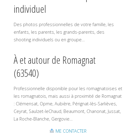
individuel
Des photos professionnelles de votre famille, les
enfants, les parents, les grands-parents, des
shooting individuels ou en groupe…
À et autour de Romagnat
(63540)
Professionnelle disponible pour les romagnatoises et
les romagnatois, mais aussi à proximité de Romagnat
: Clémensat, Opme, Aubière, Pérignat-lès-Sarlièves,
Ceyrat, Saulzet-leChaud, Beaumont, Chanonat, Jussat,
La Roche-Blanche, Gergovie…
ME CONTACTER