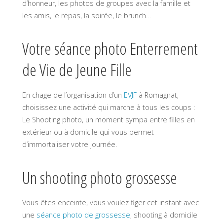
d’honneur, les photos de groupes avec la famille et
les amis, le repas, la soirée, le brunch…
Votre séance photo Enterrement
de Vie de Jeune Fille
En chage de l’organisation d’un
EVJF
à Romagnat,
choisissez une activité qui marche à tous les coups :
Le Shooting photo, un moment sympa entre filles en
extérieur ou à domicile qui vous permet
d’immortaliser votre journée.
Un shooting photo grossesse
Vous êtes enceinte, vous voulez figer cet instant avec
une
séance photo de grossesse
, shooting à domicile