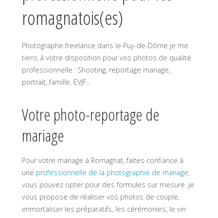
romagnatois(es)
Photographe freelance dans le Puy-de-Dôme je me
tiens à votre disposition pour vos photos de qualité
professionnelle : Shooting, reportage mariage,
portrait, famille, EVJF…
Votre photo-reportage de
mariage
Pour votre mariage à Romagnat, faites confiance à
une
professionnelle de la photographie de mariage
,
vous pouvez opter pour des formules sur mesure. je
vous propose de réaliser vos photos de couple,
immortaliser les préparatifs, les cérémonies, le vin